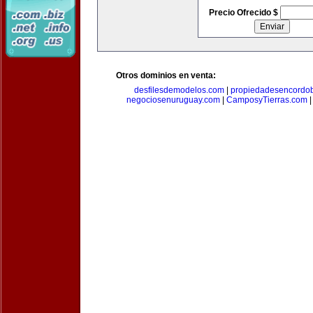
Precio Ofrecido $
Otros dominios en venta:
desfilesdemodelos.com
|
propiedadesencordo
negociosenuruguay.com
|
CamposyTierras.com