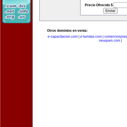
Precio Ofrecido $
Otros dominios en venta:
e-capacitacion.com
|
e-turistas.com
|
comerciosyne
neuquen.com
|