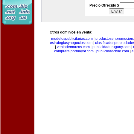
Precio Ofrecido $
Otros dominios en venta:
modelospublicitarias.com
|
productosenpromocion
estrategiasynegocios.com
|
clasificadospropiedade
|
ventademarcas.com
|
publicidaduruguay.com
|
compraralpormayor.com
|
publicidadchile.com
|
e