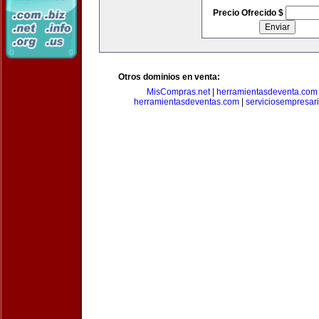
Precio Ofrecido $
Otros dominios en venta:
MisCompras.net
|
herramientasdeventa.com
herramientasdeventas.com
|
serviciosempresar